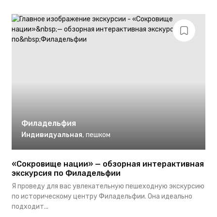
Филадельфия
Индивидуальная
,
пешком
«Сокровище нации» — обзорная интерактивная
экскурсия по Филадельфии
Я проведу для вас увлекательную пешеходную экскурсию
по историческому центру Филадельфии. Она идеально
подходит...