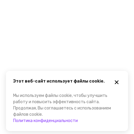
Этот веб-сайт использует файлы cookie.
Мы используем файлы cookie, чтобы улучшить
работу и повысить эффективность сайта.
Продолжая, Вы соглашаетесь с использованием
файлов cookie.
Политика конфиденциальности