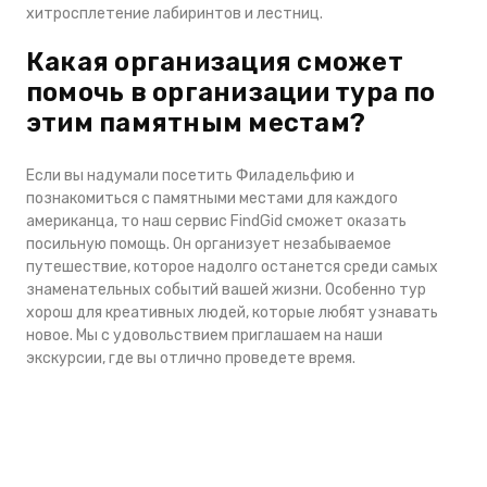
хитросплетение лабиринтов и лестниц.
Какая организация сможет
помочь в организации тура по
этим памятным местам?
Если вы надумали посетить Филадельфию и
познакомиться с памятными местами для каждого
американца, то наш сервис FindGid сможет оказать
посильную помощь. Он организует незабываемое
путешествие, которое надолго останется среди самых
знаменательных событий вашей жизни. Особенно тур
хорош для креативных людей, которые любят узнавать
новое. Мы с удовольствием приглашаем на наши
экскурсии, где вы отлично проведете время.