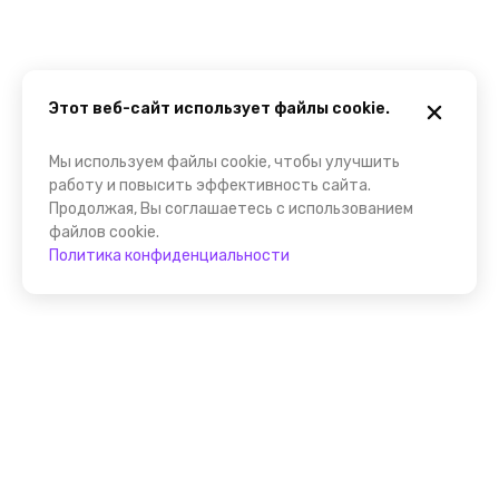
Этот веб-сайт использует файлы cookie.
Мы используем файлы cookie, чтобы улучшить
работу и повысить эффективность сайта.
Продолжая, Вы соглашаетесь с использованием
файлов cookie.
Политика конфиденциальности
Присоединяйтесь к
FindGid!