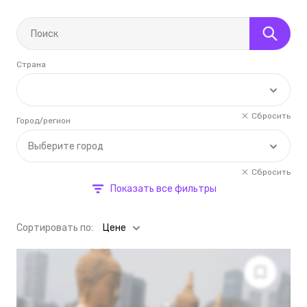
Страна
Сбросить
Город/регион
Выберите город
Сбросить
Показать все фильтры
Cортировать по:
Цене