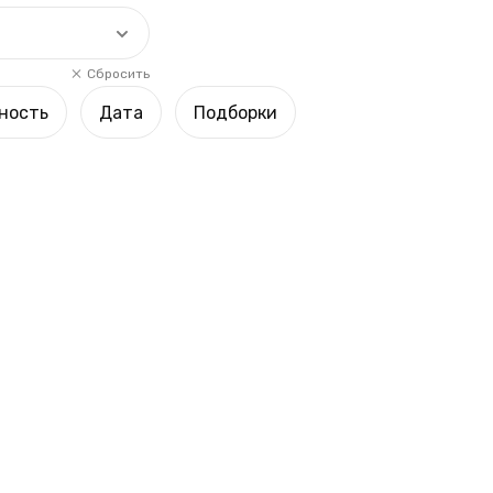
Сбросить
ность
Дата
Подборки