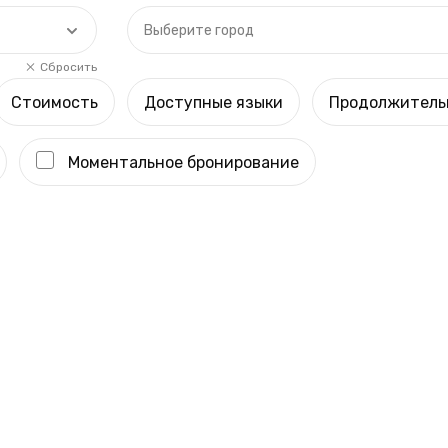
Выберите город
Сбросить
Стоимость
Доступные языки
Продолжитель
Моментальное бронирование