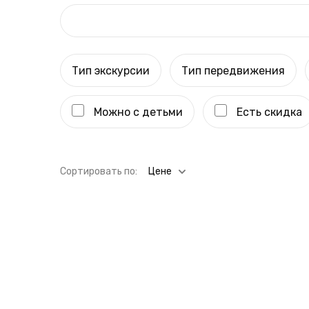
Тип экскурсии
Тип передвижения
Можно с детьми
Есть скидка
Cортировать по:
Цене