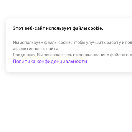
Этот веб-сайт использует файлы cookie.
Мы используем файлы cookie, чтобы улучшить работу и по
эффективность сайта.
Продолжая, Вы соглашаетесь с использованием файлов coo
Политика конфиденциальности
Присоедин