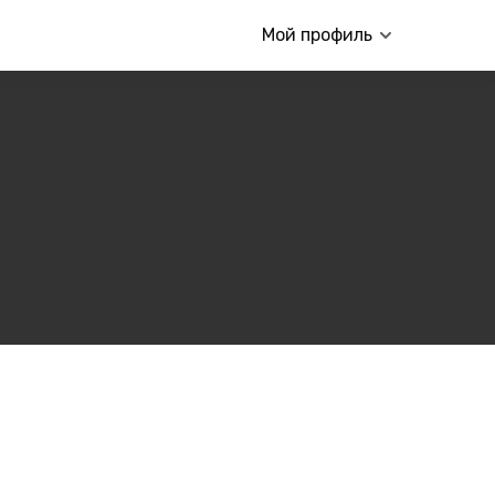
Мой профиль