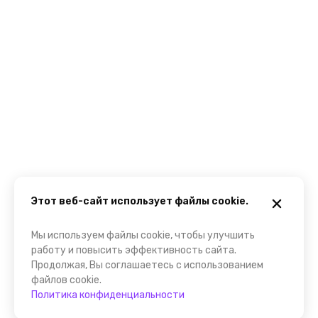
Этот веб-сайт использует файлы cookie.
Мы используем файлы cookie, чтобы улучшить
работу и повысить эффективность сайта.
Продолжая, Вы соглашаетесь с использованием
файлов cookie.
Политика конфиденциальности