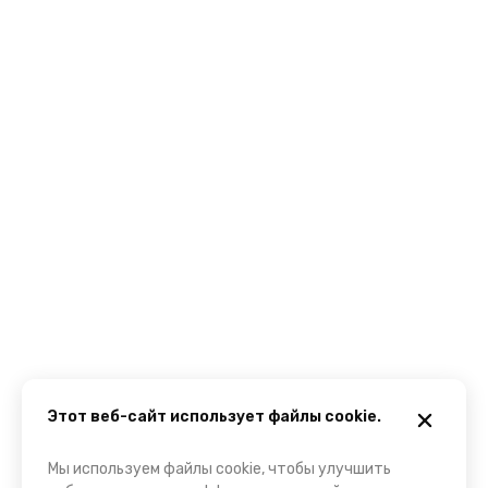
Этот веб-сайт использует файлы cookie.
Мы используем файлы cookie, чтобы улучшить