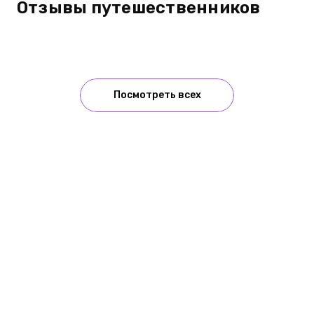
Отзывы путешественников
Посмотреть всех