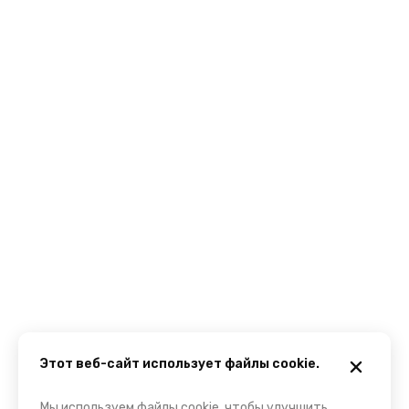
Этот веб-сайт использует файлы cookie.
Мы используем файлы cookie, чтобы улучшить