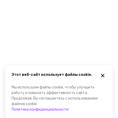
Этот веб-сайт использует файлы cookie.
Мы используем файлы cookie, чтобы улучшить
работу и повысить эффективность сайта.
Продолжая, Вы соглашаетесь с использованием
файлов cookie.
Политика конфиденциальности