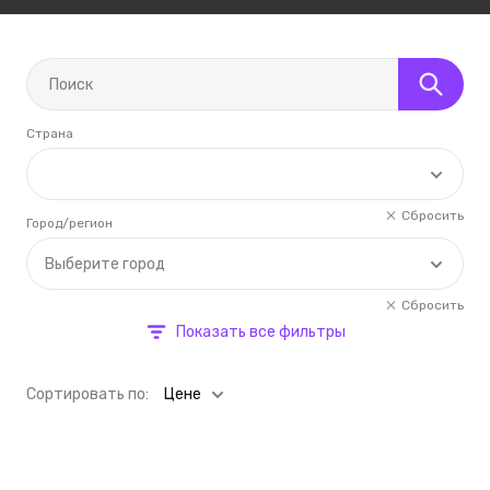
Страна
Сбросить
Город/регион
Выберите город
Сбросить
Показать все фильтры
Cортировать по:
Цене