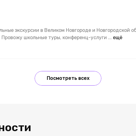
ьные экскурсии в Великом Новгороде и Новгородской об
. Провожу школьные туры, конференц-услуги
...
ещё
Посмотреть всех
ности