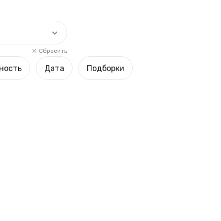
Сбросить
ность
Дата
Подборки