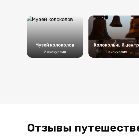
Музей колоколов
Колокольный цент
2 экскурсии
1 экскурсия
Отзывы путешеств