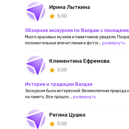
Ирина Лыткина
5.00
Обзорная экскурсия по Валдаю с посещени
Много красивых музеев и памятников увидели. Понра
положительные впечатления и фотог...
развернуть
Клементина Ефремова
5.00
История и традиции Валдая
Экскурсия была интересной. Великолепная природа 
на память. Все прошло ...
развернуть
Регина Цушко
5.00