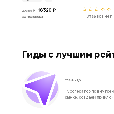
18320 ₽
20355 ₽
Отзывов нет
за человека
Гиды с лучшим рей
Улан-Удэ
Туроператор по внутрен
рынке, создаем приключ