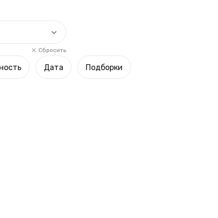
Сбросить
ность
Дата
Подборки