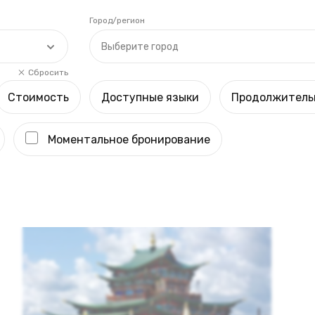
Город/регион
Выберите город
Сбросить
Стоимость
Доступные языки
Продолжитель
Моментальное бронирование