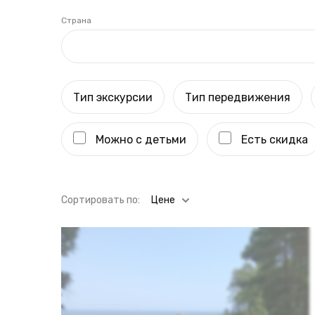
Страна
Тип экскурсии
Тип передвижения
Можно с детьми
Есть скидка
Cортировать по:
Цене