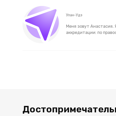
Улан-Удэ
Меня зовут Анастасия.
аккредитации: по право
Достопримечатель