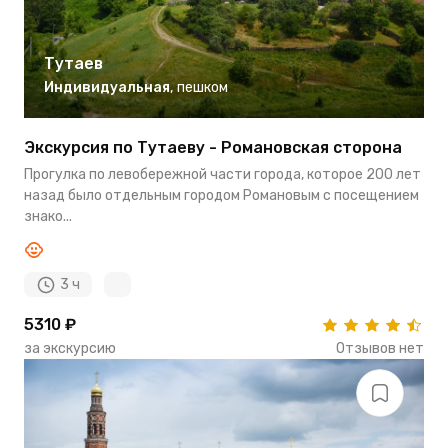
Тутаев
Индивидуальная
,
пешком
Экскурсия по Тутаеву - Романовская сторона
Прогулка по левобережной части города, которое 200 лет
назад было отдельным городом Романовым с посещением
знако...
3 ч
5310 ₽
за экскурсию
Отзывов нет