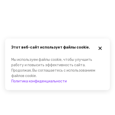
Этот веб-сайт использует файлы cookie.
Мы используем файлы cookie, чтобы улучшить
работу и повысить эффективность сайта.
Продолжая, Вы соглашаетесь с использованием
файлов cookie.
Политика конфиденциальности