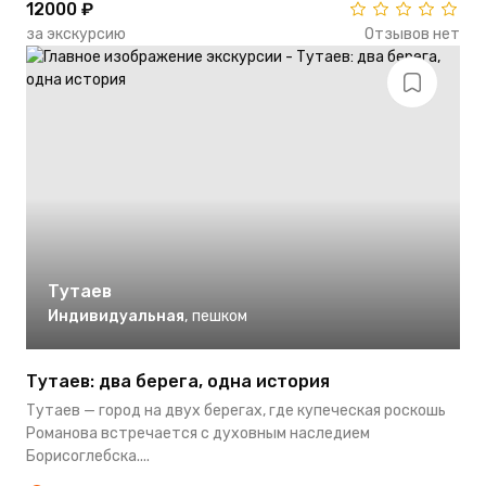
12000 ₽
за экскурсию
Отзывов нет
Тутаев
Индивидуальная
,
пешком
Тутаев: два берега, одна история
Тутаев — город на двух берегах, где купеческая роскошь
Романова встречается с духовным наследием
Борисоглебска....