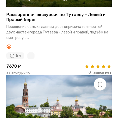
Расширенная экскурсия по Тутаеву - Левый и
Правый берег
Посещение самых главных достопримечательностей
двух частей города Тутаева - левой и правой, подъём на
смотровую...
5 ч
7670 ₽
за экскурсию
Отзывов нет