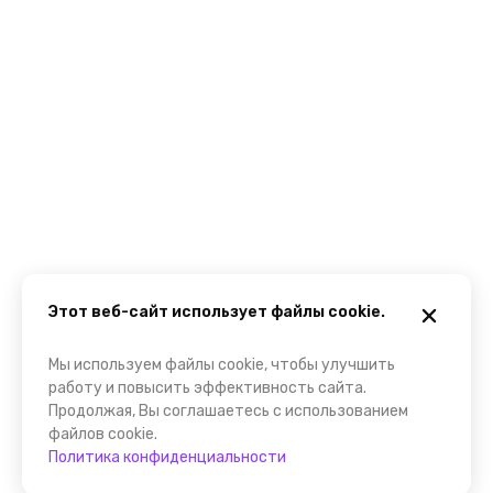
Этот веб-сайт использует файлы cookie.
Мы используем файлы cookie, чтобы улучшить
работу и повысить эффективность сайта.
Продолжая, Вы соглашаетесь с использованием
файлов cookie.
Политика конфиденциальности