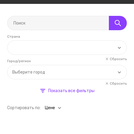
Страна
Сбросить
Город/регион
Выберите город
Сбросить
Показать все фильтры
Cортировать по:
Цене