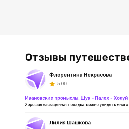
Отзывы путешеств
Флорентина Некрасова
5.00
Ивановские промыслы. Шуя - Палех - Холуй
Хорошая насыщенная поездка, можно увидеть много в
Лилия Шашкова