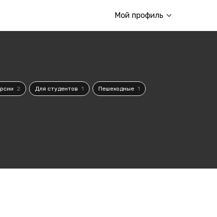
Мой профиль
урсии
2
Для студентов
1
Пешеходные
1