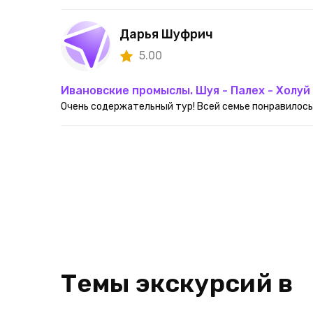
Дарья Шуфрич
5.00
Ивановские промыслы. Шуя - Палех - Холуй
Очень содержательный тур! Всей семье понравилось.
Темы экскурсий в