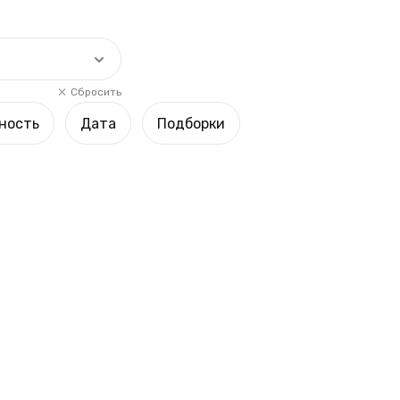
Сбросить
ность
Дата
Подборки