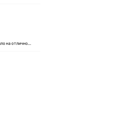
о на отлично....