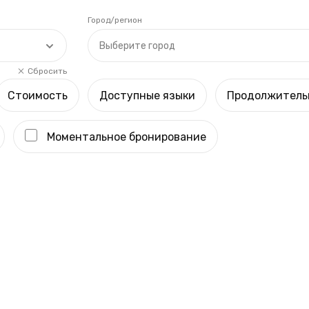
Город/регион
Выберите город
Сбросить
Стоимость
Доступные языки
Продолжитель
Моментальное бронирование