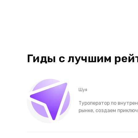
Гиды с лучшим рей
Шуя
Туроператор по внутрен
рынке, создаем приключ