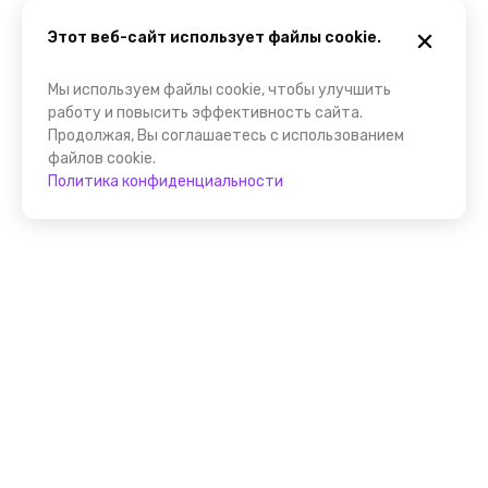
Этот веб-сайт использует файлы cookie.
Мы используем файлы cookie, чтобы улучшить
работу и повысить эффективность сайта.
Продолжая, Вы соглашаетесь с использованием
файлов cookie.
Политика конфиденциальности
Присоединяйтесь к
FindGid!
Размещайте свои экскурсии уже прямо сейчас!