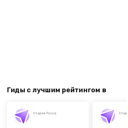
Гиды с лучшим рейтингом в
Старая Русса
Стар