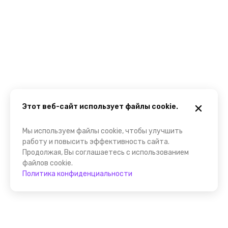
Этот веб-сайт использует файлы cookie.
Мы используем файлы cookie, чтобы улучшить
работу и повысить эффективность сайта.
Продолжая, Вы соглашаетесь с использованием
файлов cookie.
Политика конфиденциальности