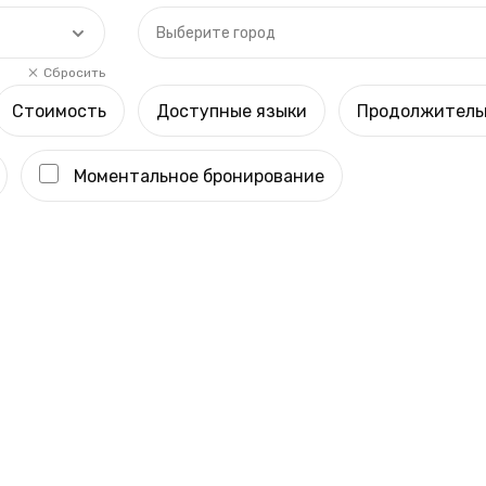
Выберите город
Сбросить
Стоимость
Доступные языки
Продолжитель
Моментальное бронирование