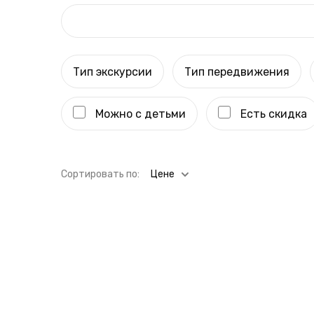
Тип экскурсии
Тип передвижения
Можно с детьми
Есть скидка
Cортировать по:
Цене