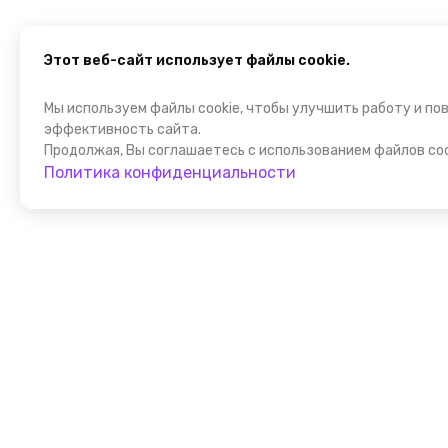
Этот веб-сайт использует файлы cookie.
Мы используем файлы cookie, чтобы улучшить работу и по
эффективность сайта.
Продолжая, Вы соглашаетесь с использованием файлов coo
Политика конфиденциальности
Присоедин
к FindGid!