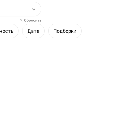
Сбросить
ность
Дата
Подборки