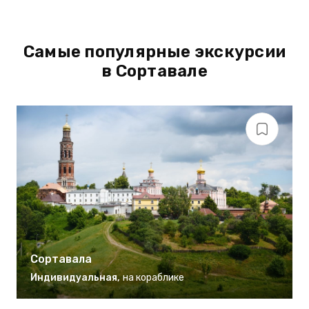
Самые популярные экскурсии
в Сортавале
Сортавала
Индивидуальная
,
на кораблике