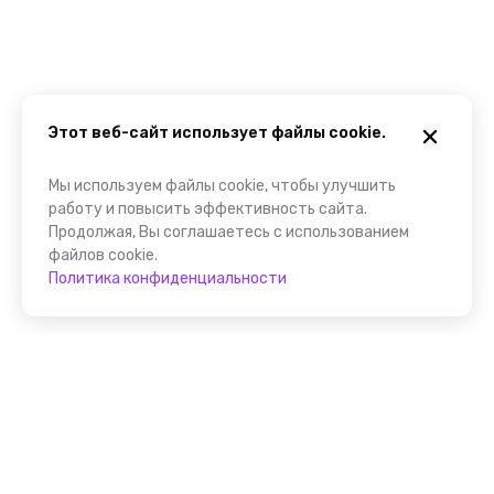
Этот веб-сайт использует файлы cookie.
Мы используем файлы cookie, чтобы улучшить
работу и повысить эффективность сайта.
Продолжая, Вы соглашаетесь с использованием
файлов cookie.
Политика конфиденциальности
Помощник FindGid