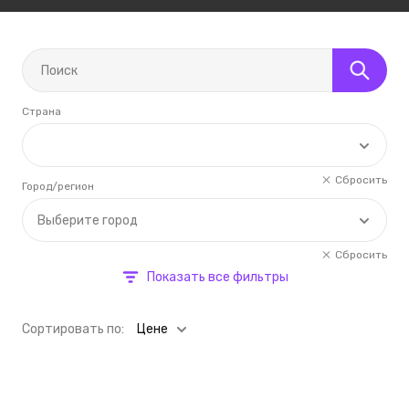
Страна
Сбросить
Город/регион
Выберите город
Сбросить
Показать все фильтры
Cортировать по:
Цене