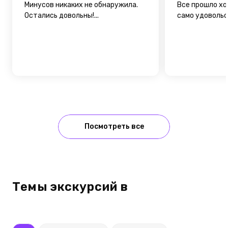
Минусов никаких не обнаружила.
Все прошло хо
Остались довольны!...
само удовольст
Посмотреть все
Темы экскурсий в