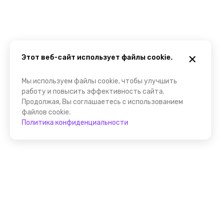
Этот веб-сайт использует файлы cookie.
Мы используем файлы cookie, чтобы улучшить
работу и повысить эффективность сайта.
Продолжая, Вы соглашаетесь с использованием
файлов cookie.
Политика конфиденциальности
Присоединяйтесь к