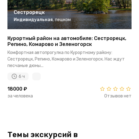
Сестрорецк
Индивидуальная
,
пешком
Курортный район на автомобиле: Сестрорецк,
Репино, Комарово и Зеленогорск
Комфортная автопрогулка по Курортному району:
Сестрорецк, Репино, Комарово и Зеленогорск. Нас ждут
песчаные дюны...
6 ч
18000 ₽
за человека
Отзывов нет
Темы экскурсий в