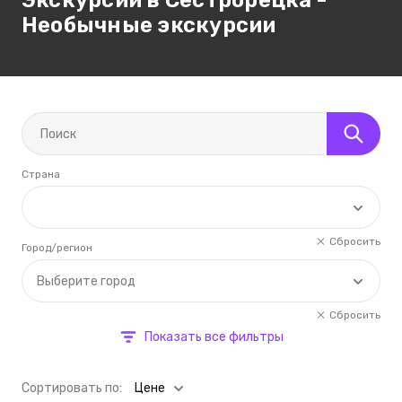
Экскурсии в Сестрорецка -
Необычные экскурсии
Страна
Сбросить
Город/регион
Выберите город
Сбросить
Показать все фильтры
Cортировать по:
Цене