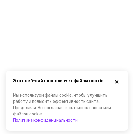
Этот веб-сайт использует файлы cookie.
Мы используем файлы cookie, чтобы улучшить
работу и повысить эффективность сайта.
Продолжая, Вы соглашаетесь с использованием
файлов cookie.
Политика конфиденциальности