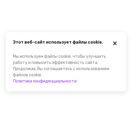
Этот веб-сайт использует файлы cookie.
Мы используем файлы cookie, чтобы улучшить
работу и повысить эффективность сайта.
Продолжая, Вы соглашаетесь с использованием
файлов cookie.
Политика конфиденциальности