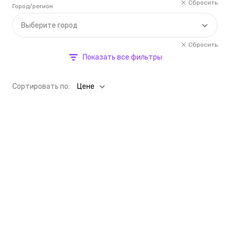
Сбросить
Город/регион
Выберите город
Сбросить
Показать все фильтры
Cортировать по:
Цене