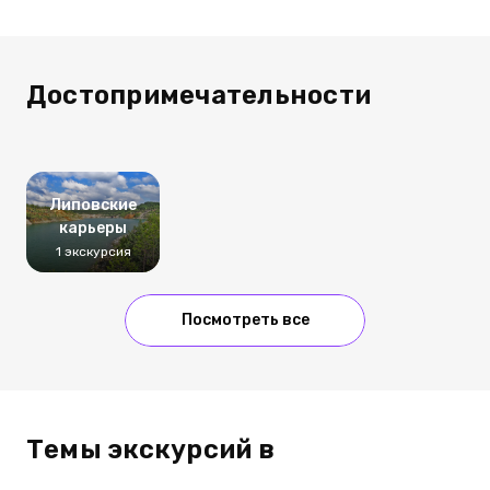
Достопримечательности
Липовские
карьеры
1 экскурсия
Посмотреть все
Темы экскурсий в