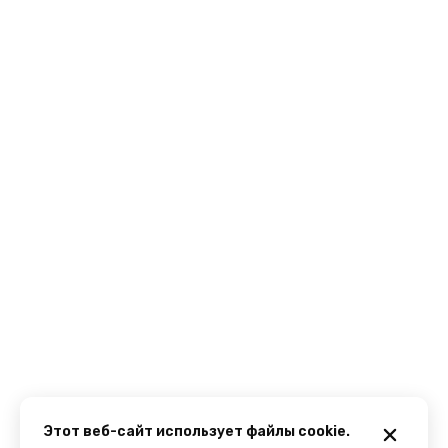
Этот веб-сайт использует файлы cookie.