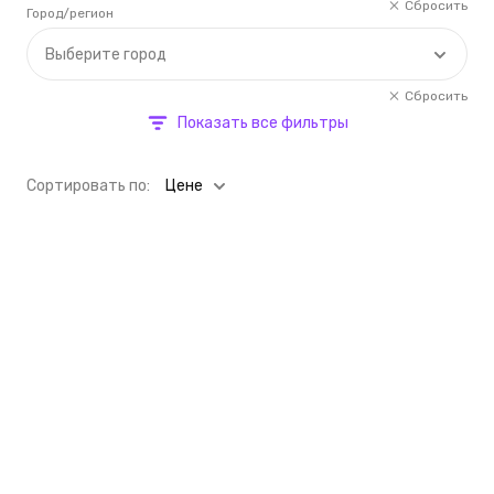
Сбросить
Город/регион
Выберите город
Сбросить
Показать все фильтры
Cортировать по:
Цене