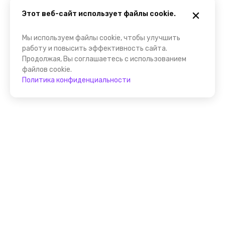
Этот веб-сайт использует файлы cookie.
Мы используем файлы cookie, чтобы улучшить
работу и повысить эффективность сайта.
Продолжая, Вы соглашаетесь с использованием
файлов cookie.
Политика конфиденциальности
Присоединяйтесь к
FindGid!
Размещайте свои экскурсии уже прямо сейчас!