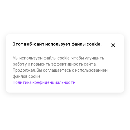
Этот веб-сайт использует файлы cookie.
Мы используем файлы cookie, чтобы улучшить
работу и повысить эффективность сайта.
Продолжая, Вы соглашаетесь с использованием
файлов cookie.
Политика конфиденциальности