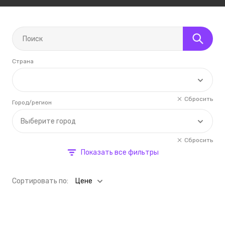
Страна
Сбросить
Город/регион
Выберите город
Сбросить
Показать все фильтры
Cортировать по:
Цене