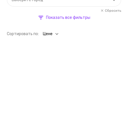
Сбросить
Показать все фильтры
Cортировать по:
Цене