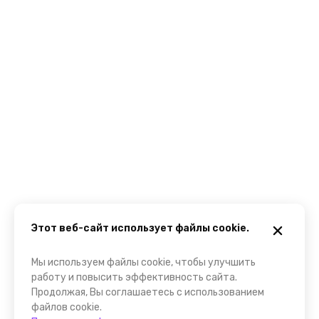
Этот веб-сайт использует файлы cookie.
Мы используем файлы cookie, чтобы улучшить
работу и повысить эффективность сайта.
Продолжая, Вы соглашаетесь с использованием
файлов cookie.