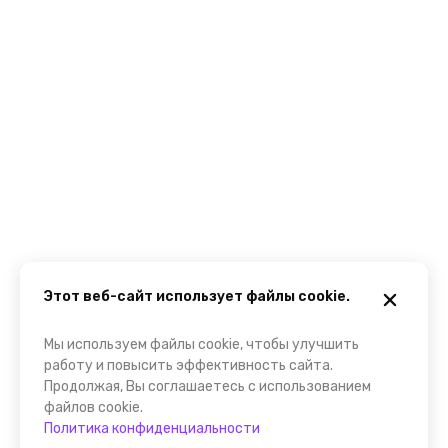
Этот веб-сайт использует файлы cookie.
Мы используем файлы cookie, чтобы улучшить
работу и повысить эффективность сайта.
Продолжая, Вы соглашаетесь с использованием
файлов cookie.
Политика конфиденциальности