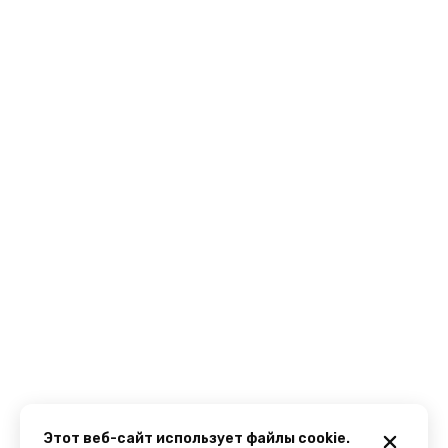
Этот веб-сайт использует файлы cookie.