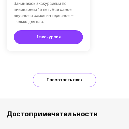
Занимаюсь экскурсиями по
пивоварням 15 лет. Все самое
вкусное и самое интересное —
только для вас.
1 экскурсия
Посмотреть всех
Достопримечательности