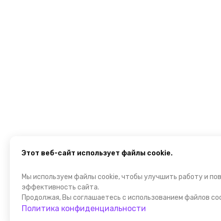
Этот веб-сайт использует файлы cookie.
Мы используем файлы cookie, чтобы улучшить работу и по
эффективность сайта.
Продолжая, Вы соглашаетесь с использованием файлов coo
Политика конфиденциальности