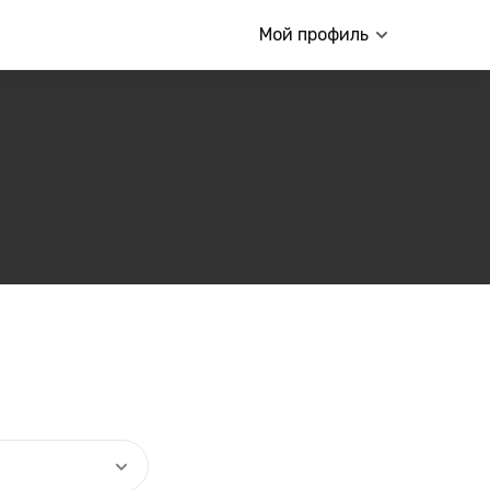
Мой профиль