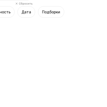
Сбросить
ность
Дата
Подборки