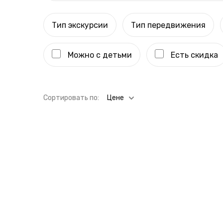
Тип экскурсии
Тип передвижения
Можно с детьми
Есть скидка
Cортировать по:
Цене