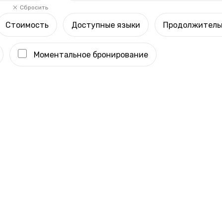
Сбросить
Стоимость
Доступные языки
Продолжитель
Моментальное бронирование