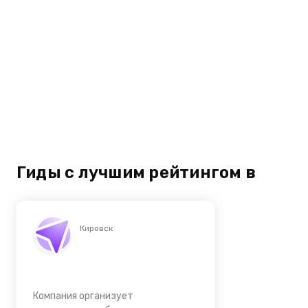
Гиды с лучшим рейтингом в
Кировск
Компания организует