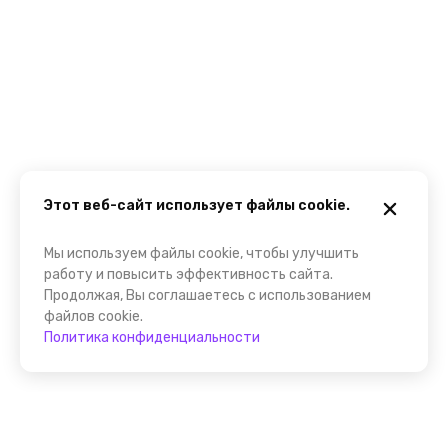
Этот веб-сайт использует файлы cookie.
Мы используем файлы cookie, чтобы улучшить
работу и повысить эффективность сайта.
Продолжая, Вы соглашаетесь с использованием
файлов cookie.
Политика конфиденциальности