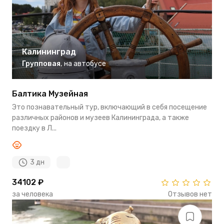
Калининград
Групповая
,
на автобусе
Балтика Музейная
Это познавательный тур, включающий в себя посещение
различных районов и музеев Калининграда, а также
поездку в Л...
3 дн
34102 ₽
за человека
Отзывов нет