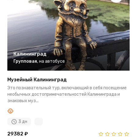
Калининград
Групповая
,
на автобусе
Музейный Калининград
Это познавательный тур, включающий в себя посещение
необычных достопримечательностей Калининграда и
знаковых муз...
3 дн
29382 ₽