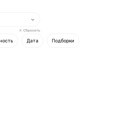
Сбросить
ность
Дата
Подборки