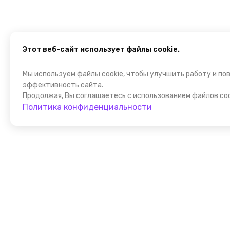
Этот веб-сайт использует файлы cookie.
Мы используем файлы cookie, чтобы улучшить работу и по
эффективность сайта.
Продолжая, Вы соглашаетесь с использованием файлов coo
Политика конфиденциальности
Присоедин