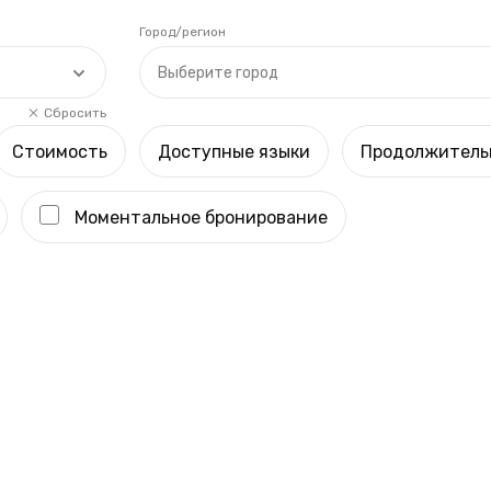
Город/регион
Выберите город
Сбросить
Стоимость
Доступные языки
Продолжитель
Моментальное бронирование