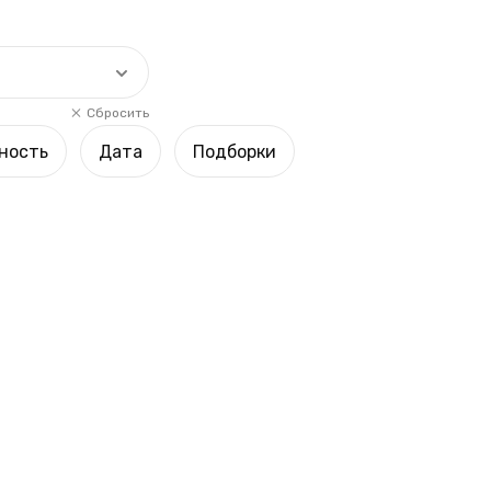
Сбросить
ность
Дата
Подборки