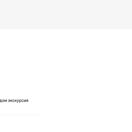
идом экскурсия