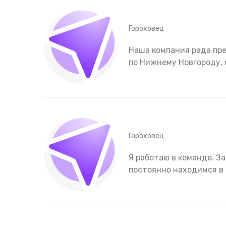
Гороховец
Наша компания рада пре
по Нижнему Новгороду, 
Гороховец
Я работаю в команде. З
постоянно находимся в