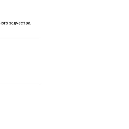
ного зодчества.