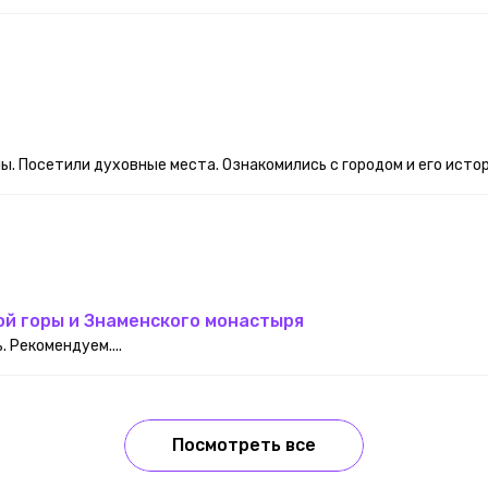
ы. Посетили духовные места. Ознакомились с городом и его истор
ой горы и Знаменского монастыря
 Рекомендуем....
Посмотреть все