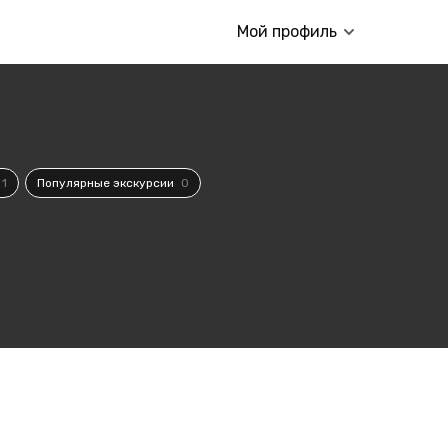
Мой профиль
1
Популярные экскурсии
0