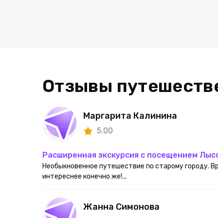
Отзывы путешеств
Маргарита Калинина
5.00
Расширенная экскурсия с посещением Лыс
Необыкновенное путешествие по старому городу. Вре
интереснее конечно же!...
Жанна Симонова