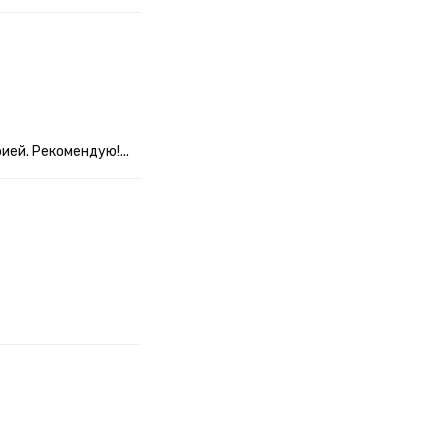
ией. Рекомендую!...