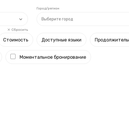
Город/регион
Выберите город
Сбросить
Стоимость
Доступные языки
Продолжитель
Моментальное бронирование