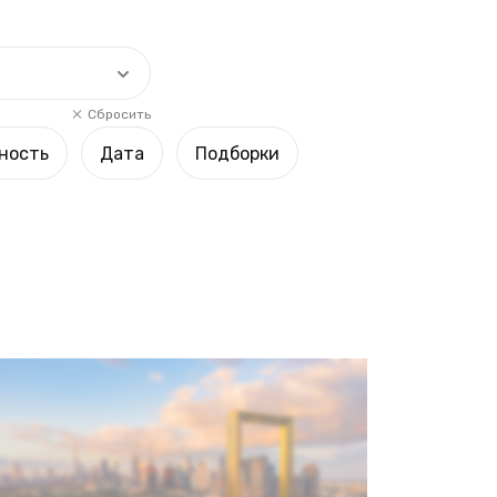
Сбросить
ность
Дата
Подборки