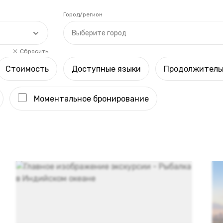
Город/регион
Выберите город
Сбросить
Стоимость
Доступные языки
Продолжитель
Моментальное бронирование