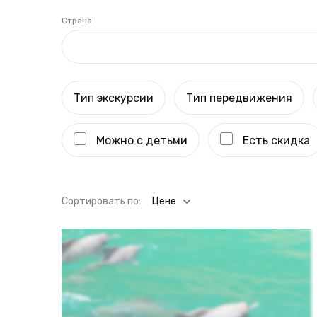
Страна
Тип экскурсии
Тип передвижения
Можно с детьми
Есть скидка
Cортировать по:
Цене