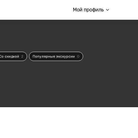
Мой профиль
Со скидкой
2
Популярные экскурсии
0