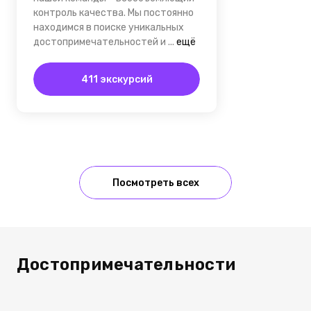
контроль качества. Мы постоянно
находимся в поиске уникальных
достопримечательностей и
...
ещё
411 экскурсий
Посмотреть всех
Достопримечательности