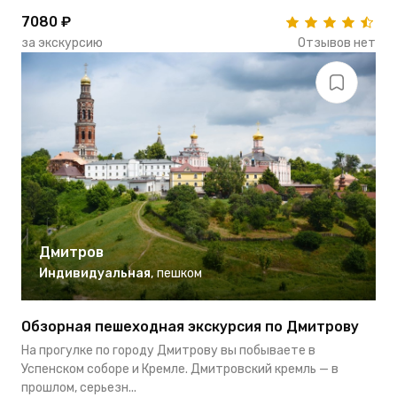
7080 ₽
за экскурсию
Отзывов нет
Дмитров
Индивидуальная
,
пешком
Обзорная пешеходная экскурсия по Дмитрову
На прогулке по городу Дмитрову вы побываете в
Успенском соборе и Кремле. Дмитровский кремль — в
прошлом, серьезн...