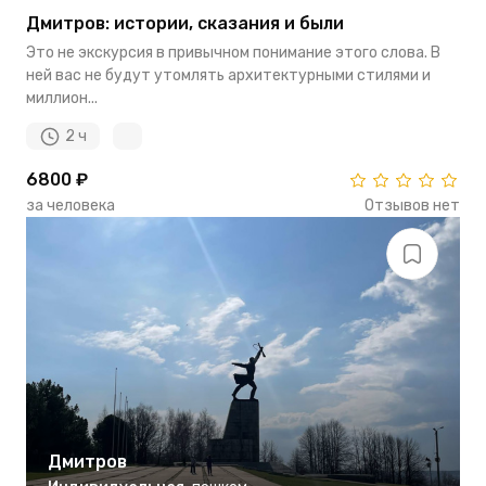
Дмитров: истории, сказания и были
Это не экскурсия в привычном понимание этого слова. В
ней вас не будут утомлять архитектурными стилями и
миллион...
2 ч
6800 ₽
за человека
Отзывов нет
Дмитров