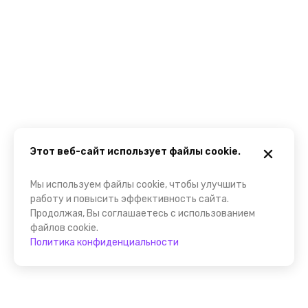
Этот веб-сайт использует файлы cookie.
Мы используем файлы cookie, чтобы улучшить
работу и повысить эффективность сайта.
Продолжая, Вы соглашаетесь с использованием
файлов cookie.
Политика конфиденциальности