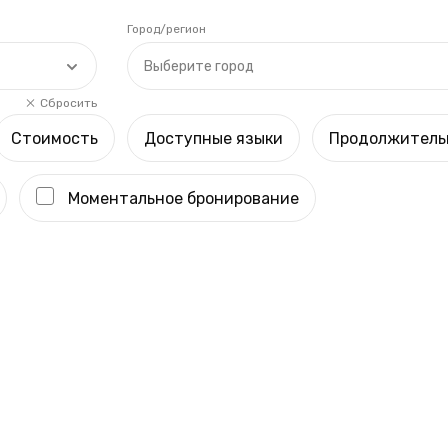
Город/регион
Выберите город
Сбросить
Стоимость
Доступные языки
Продолжитель
Моментальное бронирование