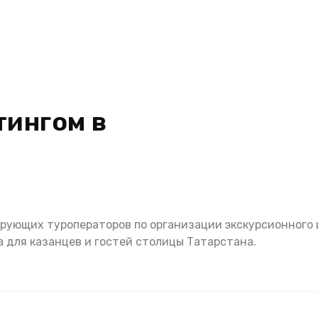
тингом в
рующих туроператоров по организации экскурсионного 
 для казанцев и гостей столицы Татарстана.