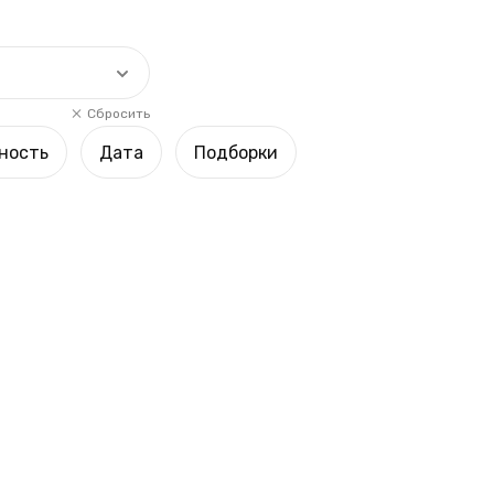
Сбросить
ность
Дата
Подборки