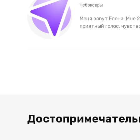
Чебоксары
Меня зовут Елена. Мне 
приятный голос, чувств
Достопримечатель