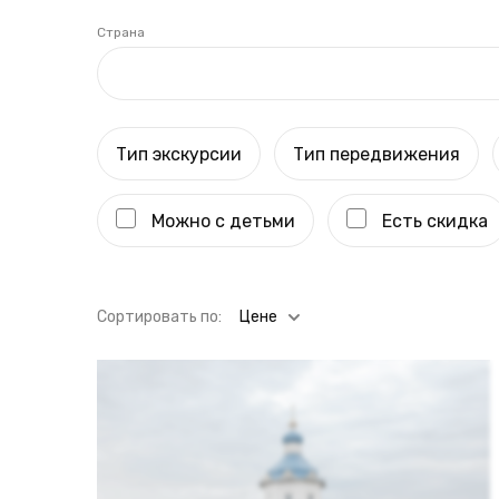
Страна
Тип экскурсии
Тип передвижения
Можно с детьми
Есть скидка
Cортировать по:
Цене