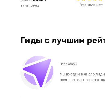
Отзывов нет
за человека
Гиды с лучшим рей
Чебоксары
Мы входим в число лиди
познавательного отдыха