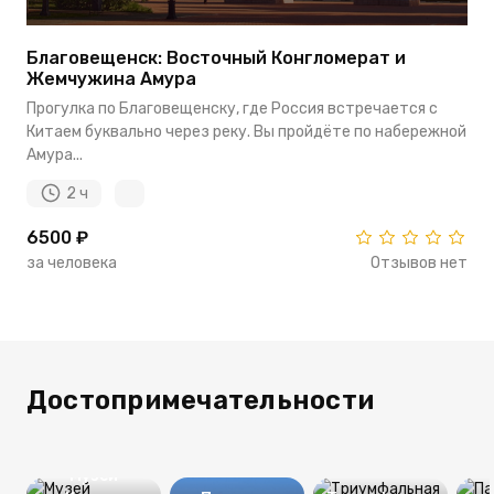
Благовещенск: Восточный Конгломерат и
Жемчужина Амура
Прогулка по Благовещенску, где Россия встречается с
Китаем буквально через реку. Вы пройдёте по набережной
Амура...
2 ч
6500 ₽
за человека
Отзывов нет
Достопримечательности
Музей