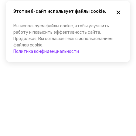
Этот веб-сайт использует файлы cookie.
Мы используем файлы cookie, чтобы улучшить
работу и повысить эффективность сайта.
Продолжая, Вы соглашаетесь с использованием
файлов cookie.
Политика конфиденциальности
Присоединяйтесь к
FindGid!
Размещайте свои экскурсии уже прямо сейчас!