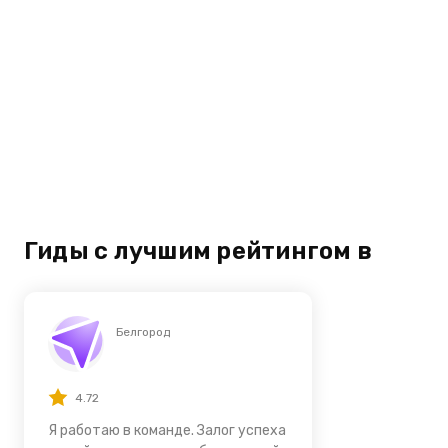
Гиды с лучшим рейтингом в
Белгород
4.72
Я работаю в команде. Залог успеха