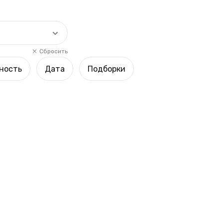
Сбросить
ность
Дата
Подборки