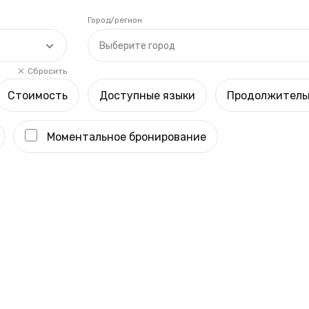
Город/регион
Выберите город
Сбросить
Стоимость
Доступные языки
Продолжитель
Моментальное бронирование