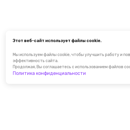
Этот веб-сайт использует файлы cookie.
Мы используем файлы cookie, чтобы улучшить работу и по
эффективность сайта.
Продолжая, Вы соглашаетесь с использованием файлов coo
Политика конфиденциальности