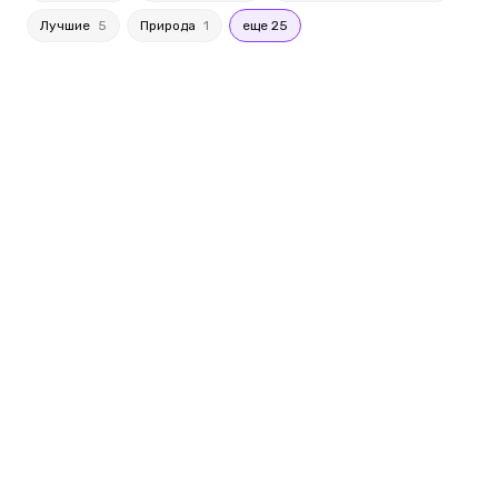
Лучшие
5
Природа
1
еще 25