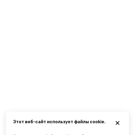
Этот веб-сайт использует файлы cookie.