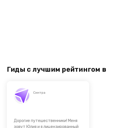
Гиды с лучшим рейтингом в
Синтра
Дорогие путешественники! Меня
зовут Юлия и я лицензированный