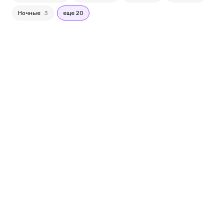
Ночные
3
еще 20