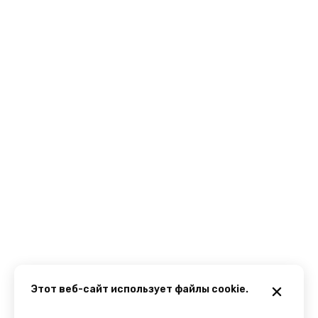
Этот веб-сайт использует файлы cookie.