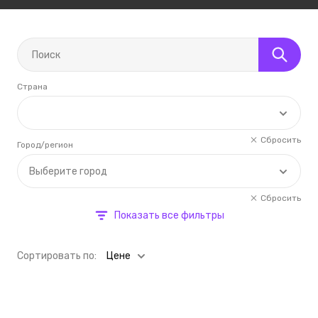
Страна
Сбросить
Город/регион
Выберите город
Сбросить
Показать все фильтры
Cортировать по:
Цене