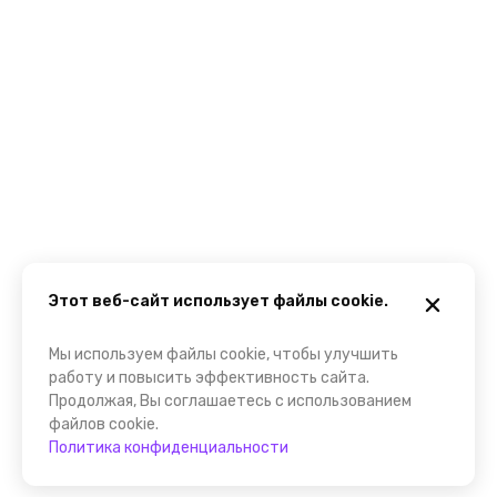
Этот веб-сайт использует файлы cookie.
Мы используем файлы cookie, чтобы улучшить
работу и повысить эффективность сайта.
Продолжая, Вы соглашаетесь с использованием
файлов cookie.
Политика конфиденциальности