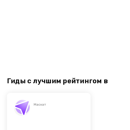
Гиды с лучшим рейтингом в
Маскат