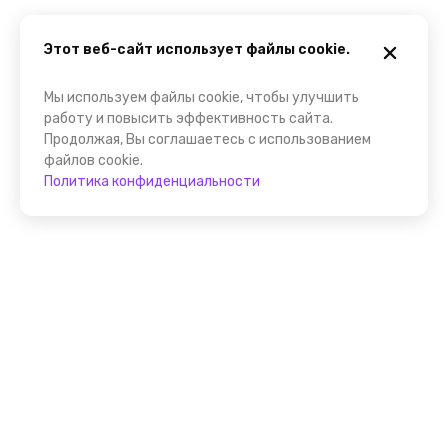
Этот веб-сайт использует файлы cookie.
Мы используем файлы cookie, чтобы улучшить
работу и повысить эффективность сайта.
Продолжая, Вы соглашаетесь с использованием
файлов cookie.
Политика конфиденциальности
Присоединяйтесь к
FindGid!