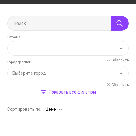
Страна
Сбросить
Город/регион
Выберите город
Сбросить
Показать все фильтры
Cортировать по:
Цене