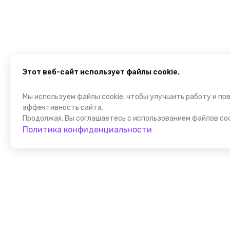
Этот веб-сайт использует файлы cookie.
Мы используем файлы cookie, чтобы улучшить работу и по
эффективность сайта.
Продолжая, Вы соглашаетесь с использованием файлов coo
Политика конфиденциальности