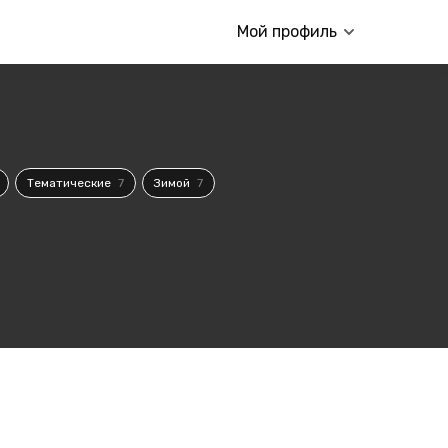
Мой профиль
Тематические
7
Зимой
7