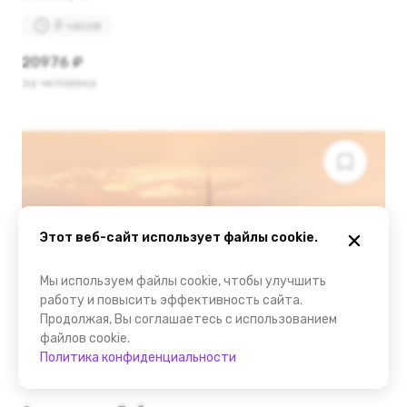
8 часов
20976 ₽
за человека
Этот веб-сайт использует файлы cookie.
Мы используем файлы cookie, чтобы улучшить
работу и повысить эффективность сайта.
Продолжая, Вы соглашаетесь с использованием
файлов cookie.
Политика конфиденциальности
Индивидуальная
,
пешком