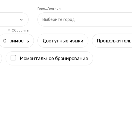
Город/регион
Выберите город
Сбросить
Стоимость
Доступные языки
Продолжитель
Моментальное бронирование