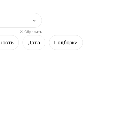
Сбросить
ность
Дата
Подборки