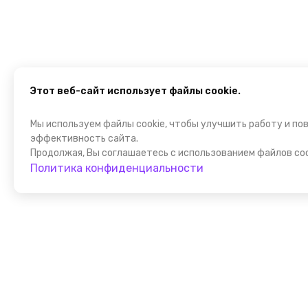
Этот веб-сайт использует файлы cookie.
Мы используем файлы cookie, чтобы улучшить работу и по
эффективность сайта.
Продолжая, Вы соглашаетесь с использованием файлов coo
Политика конфиденциальности
Присоедин