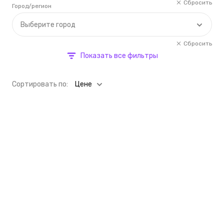
Сбросить
Город/регион
Выберите город
Сбросить
Показать все фильтры
Cортировать по:
Цене