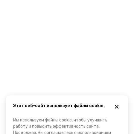
Этот веб-сайт использует файлы cookie.
Мы используем файлы cookie, чтобы улучшить
работу и повысить эффективность сайта.
Продолжая, Вы соглашаетесь с использованием