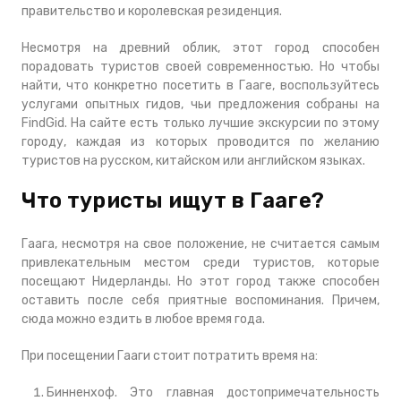
правительство и королевская резиденция.
Несмотря на древний облик, этот город способен
порадовать туристов своей современностью. Но чтобы
найти, что конкретно посетить в Гааге, воспользуйтесь
услугами опытных гидов, чьи предложения собраны на
FindGid. На сайте есть только лучшие экскурсии по этому
городу, каждая из которых проводится по желанию
туристов на русском, китайском или английском языках.
Что туристы ищут в Гааге?
Гаага, несмотря на свое положение, не считается самым
привлекательным местом среди туристов, которые
посещают Нидерланды. Но этот город также способен
оставить после себя приятные воспоминания. Причем,
сюда можно ездить в любое время года.
При посещении Гааги стоит потратить время на:
Бинненхоф. Это главная достопримечательность