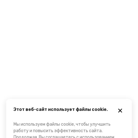
Этот веб-сайт использует файлы cookie.
Мы используем файлы cookie, чтобы улучшить
работу и повысить эффективность сайта.
Продолжая, Вы соглашаетесь с использованием