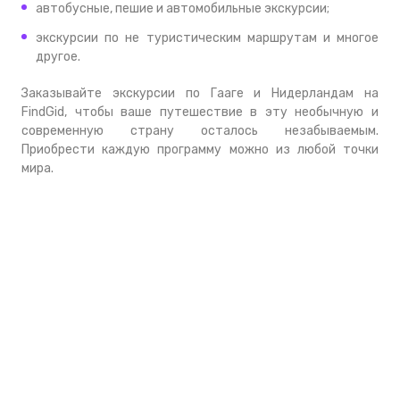
автобусные, пешие и автомобильные экскурсии;
экскурсии по не туристическим маршрутам и многое
другое.
Заказывайте экскурсии по Гааге и Нидерландам на
FindGid, чтобы ваше путешествие в эту необычную и
современную страну осталось незабываемым.
Приобрести каждую программу можно из любой точки
мира.