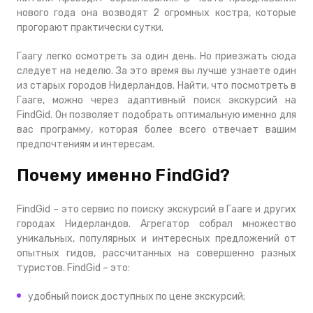
нового года она возводят 2 огромных костра, которые
прогорают практически сутки.
Гаагу легко осмотреть за один день. Но приезжать сюда
следует на неделю. За это время вы лучше узнаете один
из старых городов Нидерландов. Найти, что посмотреть в
Гааге, можно через адаптивный поиск экскурсий на
FindGid. Он позволяет подобрать оптимальную именно для
вас программу, которая более всего отвечает вашим
предпочтениям и интересам.
Почему именно FindGid?
FindGid – это сервис по поиску экскурсий в Гааге и других
городах Нидерландов. Агрегатор собрал множество
уникальных, популярных и интересных предложений от
опытных гидов, рассчитанных на совершенно разных
туристов. FindGid – это:
удобный поиск доступных по цене экскурсий;