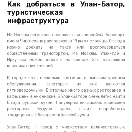
Как добраться в Улан-Батор,
туристическая
инфраструктура
Из Москвы регулярно совершаются авиарейсы. Аэропорт
имени Чингисхана расположен в 18 км от столицы. Отсюда
можно доехать на такси или воспользоваться
общественным транспортом. Из Москвы, Улан-Удэ и
Иркутска можно доехать на поезде. Это настоящая
классика приключений.
В городе есть несколько гостиниц с высоким уровнем
обслуживания. Некоторые из них являются
пятизвездочными. В столице много разных ресторанов и
кафе; цены в них низкие. В Улан-Баторе очень легко найти
блюда русской кухни. Популярны китайские, корейские
рестораны. Будучи здесь, стоит попробовать
традиционные блюда монгольской кухни.
Улан-Батор – город с множеством величественных