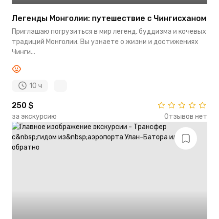
Легенды Монголии: путешествие с Чингисханом
Приглашаю погрузиться в мир легенд, буддизма и кочевых
традиций Монголии. Вы узнаете о жизни и достижениях
Чинги...
10 ч
250 $
за экскурсию
Отзывов нет