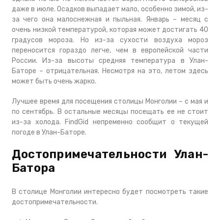
даже в июле. Осадков выпадает мало, особенно зимой, из-
за чего она малоснежная и пыльная. Январь – месяц с
очень низкой температурой, которая может достигать 40
градусов мороза. Но из-за сухости воздуха мороз
переносится гораздо легче, чем в европейской части
России. Из-за высоты средняя температура в Улан-
Баторе – отрицательная. Несмотря на это, летом здесь
может быть очень жарко.
Лучшее время для посещения столицы Монголии – с мая и
по сентябрь. В остальные месяцы посещать ее не стоит
из-за холода. FindGid непременно сообщит о текущей
погоде в Улан-Баторе.
Достопримечательности Улан-
Батора
В столице Монголии интересно будет посмотреть такие
достопримечательности.