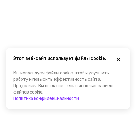
Этот веб-сайт использует файлы cookie.
Мы используем файлы cookie, чтобы улучшить
работу и повысить эффективность сайта.
Продолжая, Вы соглашаетесь с использованием
файлов cookie.
Политика конфиденциальности