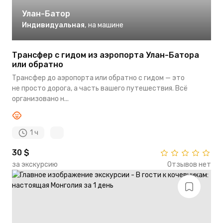
Улан-Батор
Индивидуальная
,
на машине
Трансфер с гидом из аэропорта Улан-Батора
или обратно
Трансфер до аэропорта или обратно с гидом — это
не просто дорога, а часть вашего путешествия. Всё
организовано н...
1 ч
30 $
за экскурсию
Отзывов нет