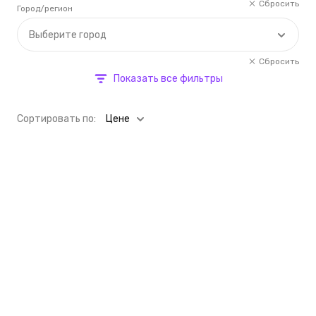
Сбросить
Город/регион
Выберите город
Сбросить
Показать все фильтры
Cортировать по:
Цене