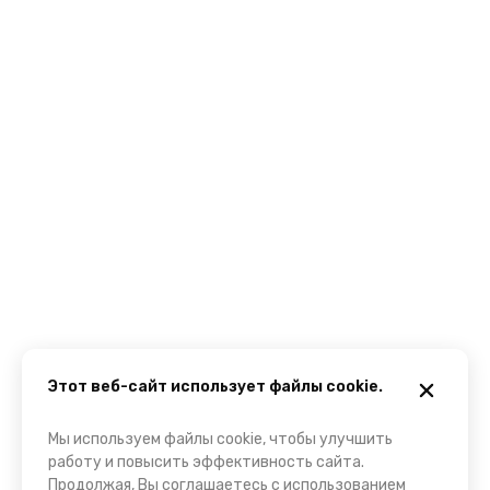
Этот веб-сайт использует файлы cookie.
Мы используем файлы cookie, чтобы улучшить
работу и повысить эффективность сайта.
Продолжая, Вы соглашаетесь с использованием