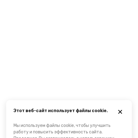
Этот веб-сайт использует файлы cookie.
Мы используем файлы cookie, чтобы улучшить
работу и повысить эффективность сайта.