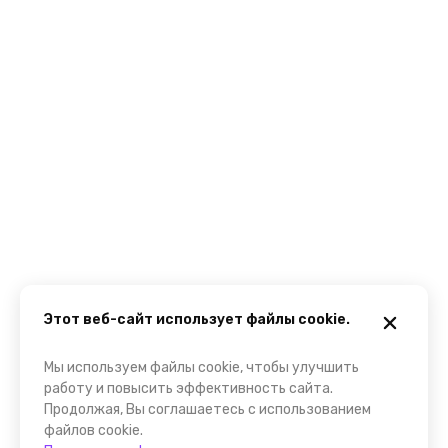
Этот веб-сайт использует файлы cookie.
Мы используем файлы cookie, чтобы улучшить
работу и повысить эффективность сайта.
Продолжая, Вы соглашаетесь с использованием
файлов cookie.