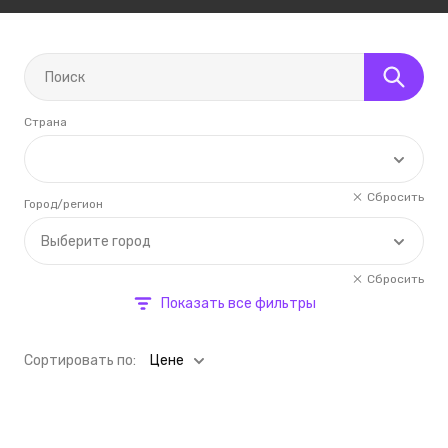
Страна
Сбросить
Город/регион
Выберите город
Сбросить
Показать все фильтры
Cортировать по:
Цене