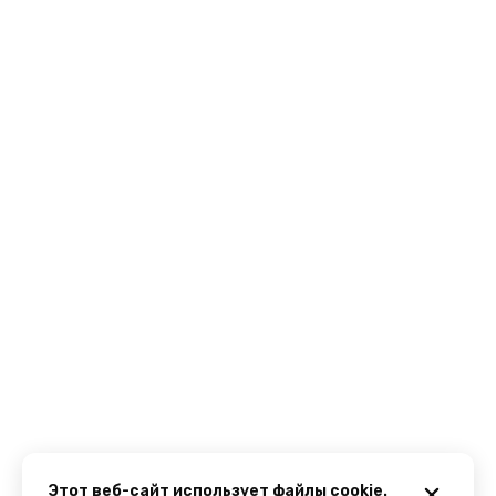
Этот веб-сайт использует файлы cookie.